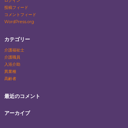
ログイン
投稿フィード
コメントフィード
WordPress.org
カテゴリー
介護福祉士
介護職員
入浴介助
異業種
高齢者
最近のコメント
アーカイブ