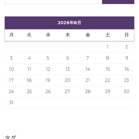
2026年8月
月
火
水
木
金
土
日
1
2
3
4
5
6
7
8
9
10
11
12
13
14
15
16
17
18
19
20
21
22
23
24
25
26
27
28
29
30
31
タグ