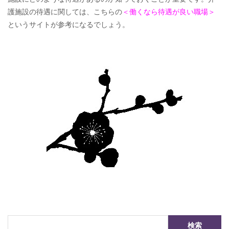
護施設の待遇に関しては、こちらの
＜
働くなら待遇が良い職場
＞
というサイトが参考になるでしょう。