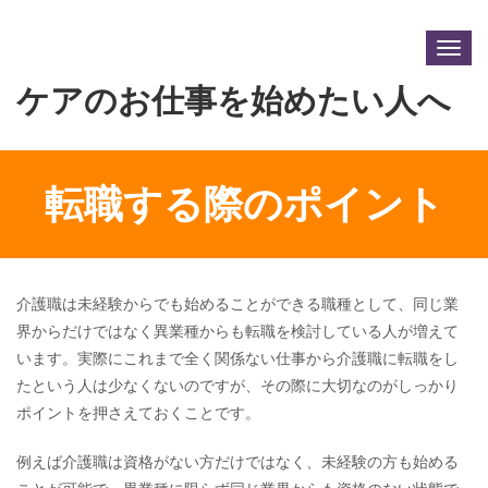
Togg
navig
ケアのお仕事を始めたい人へ
転職する際のポイント
介護職は未経験からでも始めることができる職種として、同じ業
界からだけではなく異業種からも転職を検討している人が増えて
います。実際にこれまで全く関係ない仕事から介護職に転職をし
たという人は少なくないのですが、その際に大切なのがしっかり
ポイントを押さえておくことです。
例えば介護職は資格がない方だけではなく、未経験の方も始める